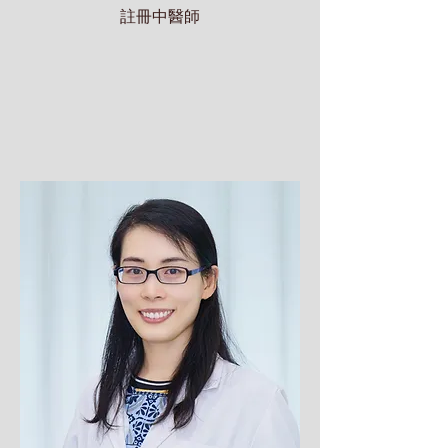
註冊中醫師