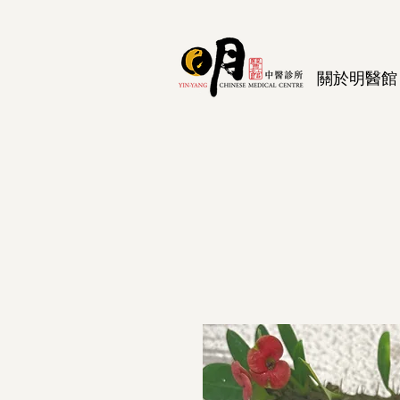
關於明醫館