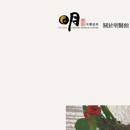
關於明醫館